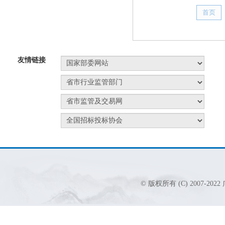
首页
友情链接
© 版权所有 (C) 2007-2