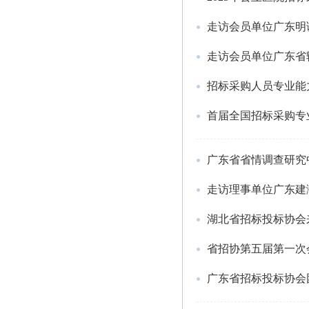
走访会员单位广东明
走访会员单位广东省
招标采购人员专业能
首届全国招标采购专
广东省省情调查研究
走访理事单位广东建
湖北省招标投标协会
省招协第五届第一次
广东省招标投标协会