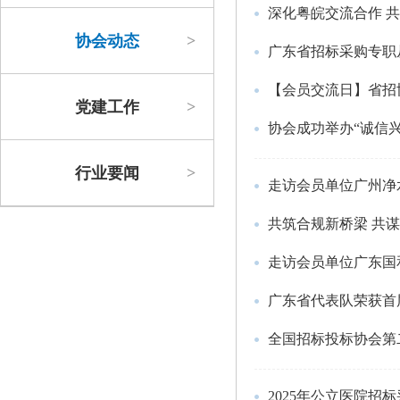
深化粤皖交流合作 
协会动态
>
广东省招标采购专职
党建工作
>
协会成功举办“诚信兴
行业要闻
>
走访会员单位广州净
走访会员单位广东国
广东省代表队荣获首
全国招标投标协会第
2025年公立医院招