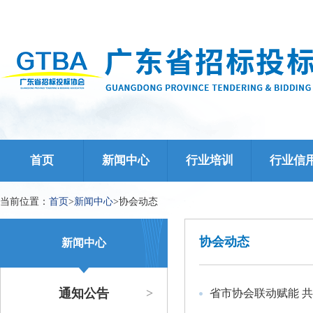
首页
新闻中心
行业培训
行业信
当前位置：
首页
>
新闻中心
>
协会动态
协会动态
新闻中心
通知公告
>
省市协会联动赋能 