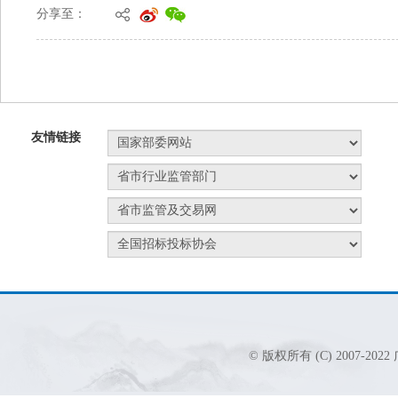
分享至：
友情链接
© 版权所有 (C) 2007-2