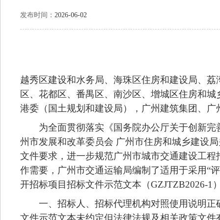
发布时间：
2026-06-02