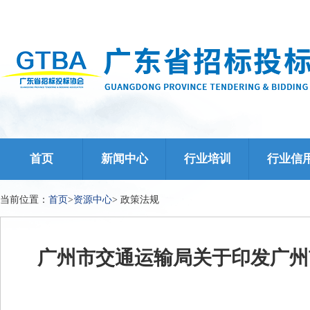
首页
新闻中心
行业培训
行业信
当前位置：
首页
>
资源中心
>
政策法规
广州市交通运输局关于印发广州