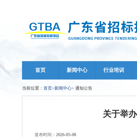
首页
新闻中心
行业培训
当前位置：
首页
>
新闻中心
>
通知公告
关于举办
发布时间：
2026-05-08