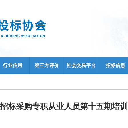
行业信用
第三方评价
社会交易平台
招标信息
招标采购专职从业人员第十五期培训