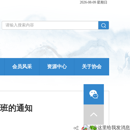
2026-08-09 星期日
会员风采
资源中心
关于协会
班的通知