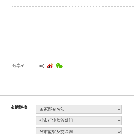
分享至：
友情链接