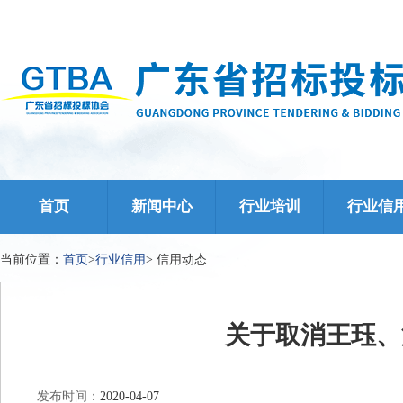
首页
新闻中心
行业培训
行业信
当前位置：
首页
>
行业信用
>
信用动态
关于取消王珏、
发布时间：
2020-04-07