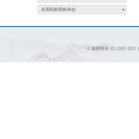
© 版权所有 (C) 2007-2