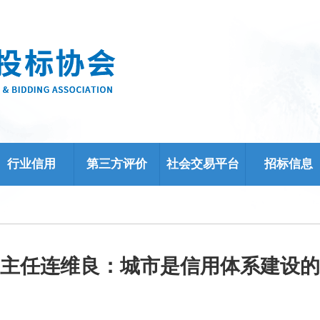
行业信用
第三方评价
社会交易平台
招标信息
主任连维良：城市是信用体系建设的