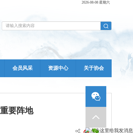
2026-08-08 星期六
会员风采
资源中心
关于协会
重要阵地