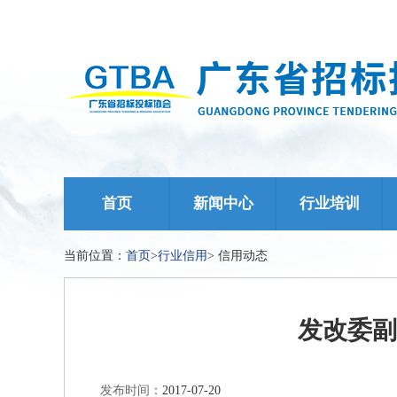
首页
新闻中心
行业培训
当前位置：
首页
>
行业信用
>
信用动态
发改委副
发布时间：
2017-07-20