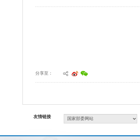
分享至：
友情链接