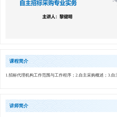
课程简介
1.招标代理机构工作范围与工作程序；2.自主采购概述；3.自
讲师简介