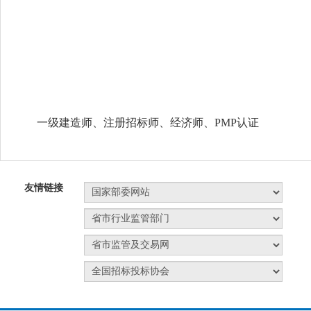
一级建造师、注册招标师、经济师、PMP认证
友情链接