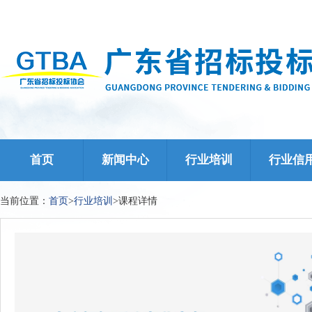
首页
新闻中心
行业培训
行业信
当前位置：
首页
>
行业培训
>课程详情