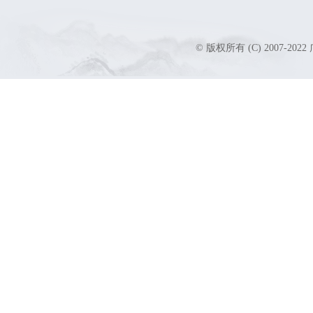
© 版权所有 (C) 2007-2