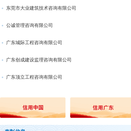
东莞市大业建筑技术咨询有限公司
公诚管理咨询有限公司
广东城际工程咨询有限公司
广东创成建设监理咨询有限公司
广东顶立工程咨询有限公司