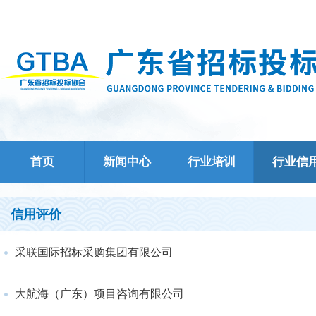
首页
新闻中心
行业培训
行业信
信用评价
采联国际招标采购集团有限公司
大航海（广东）项目咨询有限公司