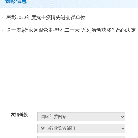
表彰信息
表彰2022年度抗击疫情先进会员单位
关于表彰“永远跟党走•献礼二十大”系列活动获奖作品的决定
友情链接