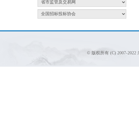
© 版权所有 (C) 2007-2