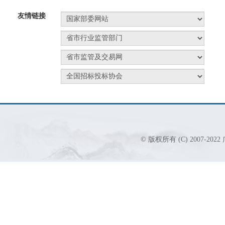
友情链接
© 版权所有 (C) 2007-2