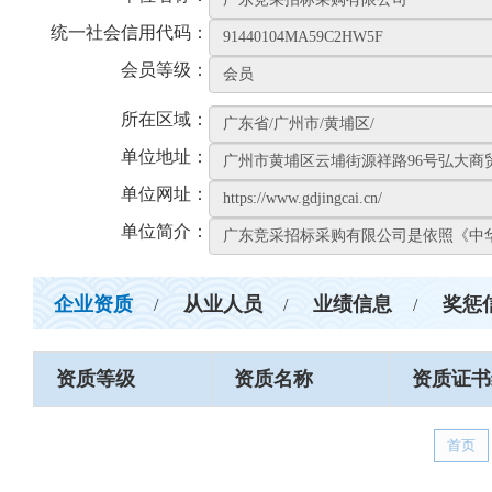
统一社会信用代码：
会员等级：
所在区域：
单位地址：
单位网址：
单位简介：
企业资质
从业人员
业绩信息
奖惩
/
/
/
资质等级
资质名称
资质证书
首页