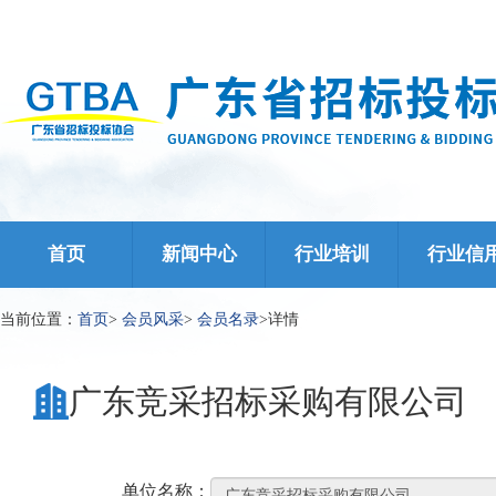
首页
新闻中心
行业培训
行业信
当前位置：
首页
>
会员风采
>
会员名录
>
详情
广东竞采招标采购有限公司
单位名称：