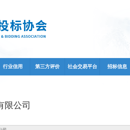
行业信用
第三方评价
社会交易平台
招标信息
有限公司