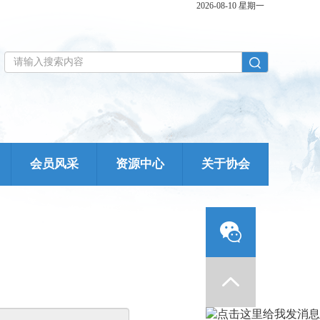
2026-08-10 星期一
会员风采
资源中心
关于协会