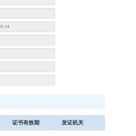
证书有效期
发证机关