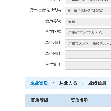
统一社会信用代码：
会员等级：
所在区域：
单位地址：
单位网址：
单位简介：
企业资质
从业人员
业绩信息
/
/
资质等级
资质名称