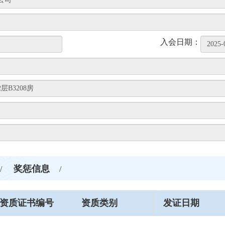
入会日期：
奖惩信息
/
/
资质证书编号
资质类别
发证日期