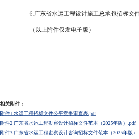
6.广东省水运工程设计施工总承包招标文件范本
（以上附件仅发电子版）
相关附件：
附件1.水运工程招标文件公平竞争审查表.pdf
附件2.广东省水运工程勘察设计招标文件范本（2025年版）.pdf
附件3.广东省水运工程勘察设计咨询招标文件范本（2025年版）.p