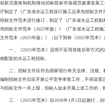
创新完善体制机制推动招标投标市场规范健康发展工作
厅制定了《广东省水运工程设计施工总承包招标文件范本（
招标文件范本进行修订，制定了《广东省水运工程勘察
询招标文件范本（2025年版）》《广东省水运工程施
文件范本（2025年版）》（以下简称《2025年范
一、《2025年范本》适用于采用资格后审方式的
相配套的水运工程招标。
二、招标文件应符合国家现行有关法律、法规、标准
编制招标文件后应开展公平竞争审查工作，不得设置
与招标文件一并上报，招标人如未开展上述工作的，
三、《2025年范本》自2026年1月1日起施行