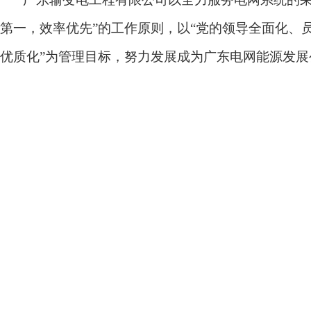
第一，效率优先”的工作原则，以“党的领导全面化、
优质化”为管理目标，努力发展成为广东电网能源发