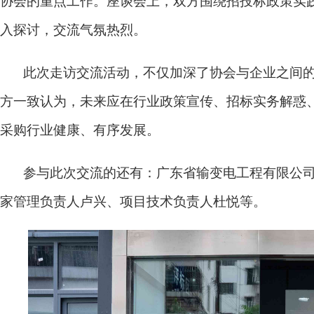
协会的重点工作。座谈会上，双方围绕招投标政策实
入探讨，交流气氛热烈。
此次走访交流活动，不仅加深了协会与企业之间
方一致认为，未来应在行业政策宣传、招标实务解惑
采购行业健康、有序发展。
参与此次交流的还有：广东省输变电工程有限公
家管理负责人卢兴、项目技术负责人杜悦等。