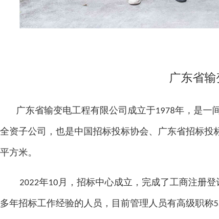
广东省输
广东省输变电工程有限公司成立于
年，是一
1978
全资子公司，也是中国招标投标协会、广东省招标投
平方米。
年
月，招标中心成立，完成了工商注册登
2022
10
多年招标工作经验的人员，目前管理人员有高级职称
5