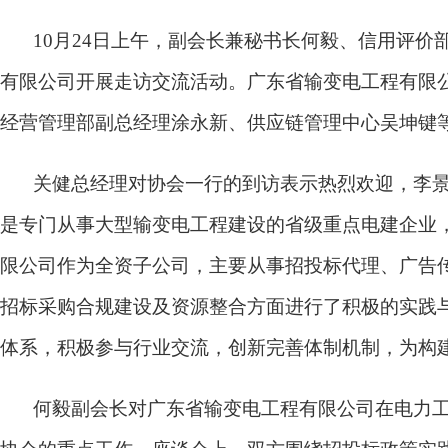
10月24日上午，副会长兼秘书长何毅、信用评
有限公司开展走访交流活动。广东省输变电工程有限
经营管理部副总经理涂永新、供应链管理中心吴坤键
关健总经理对协会一行的到访表示热烈欢迎，李
是专门从事大型输变电工程建设的省级重点电建企业，
限公司作为全资子公司，主要从事招投标代理、广告
招标采购合规建设及资源整合方面进行了积极的实践
体系，积极参与行业交流，创新完善体制机制，为构
何毅副会长对广东省输变电工程有限公司在电力